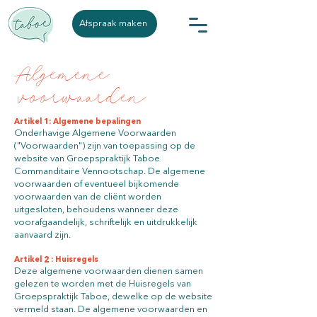
Afspraak maken
Algemene
voorwaarden
Artikel 1: Algemene bepalingen
Onderhavige Algemene Voorwaarden
("Voorwaarden") zijn van toepassing op de
website van Groepspraktijk Taboe
Commanditaire Vennootschap. De algemene
voorwaarden of eventueel bijkomende
voorwaarden van de cliënt worden
uitgesloten, behoudens wanneer deze
voorafgaandelijk, schriftelijk en uitdrukkelijk
aanvaard zijn.
Artikel 2 : Huisregels
Deze algemene voorwaarden dienen samen
gelezen te worden met de Huisregels van
Groepspraktijk Taboe, dewelke op de website
vermeld staan. De algemene voorwaarden en