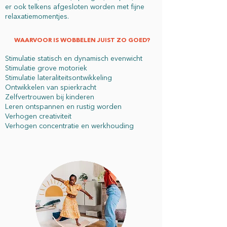
er ook telkens afgesloten worden met fijne
relaxatiemomentjes.
WAARVOOR IS WOBBELEN JUIST ZO GOED?
Stimulatie statisch en dynamisch evenwicht
Stimulatie grove motoriek
Stimulatie lateraliteitsontwikkeling
Ontwikkelen van spierkracht
Zelfvertrouwen bij kinderen
Leren ontspannen en rustig worden
Verhogen creativiteit
Verhogen concentratie en werkhouding