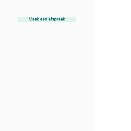
Maak een afspraak